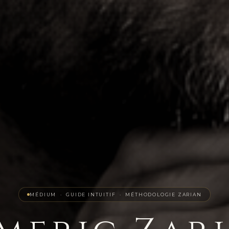
MÉDIUM · GUIDE INTUITIF · MÉTHODOLOGIE ZARIAN