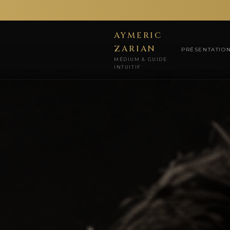
AYMERIC
ZARIAN
PRÉSENTATIO
MÉDIUM & GUIDE
INTUITIF