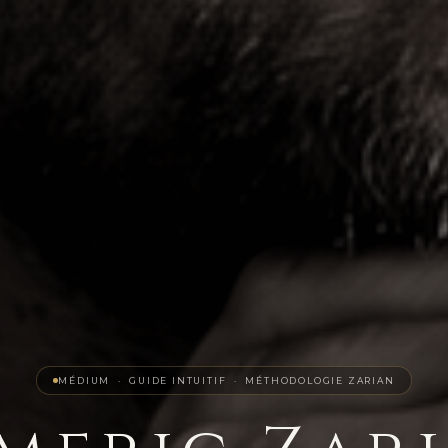
MÉDIUM · GUIDE INTUITIF · MÉTHODOLOGIE ZARIAN