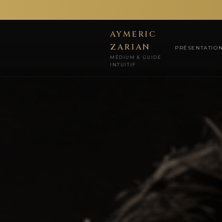
AYMERIC
ZARIAN
PRÉSENTATIO
MÉDIUM & GUIDE
INTUITIF