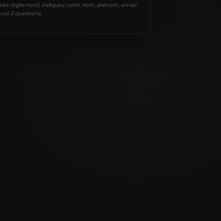
rès règlement, indiquez votre nom, prénom, email
 vos 3 questions.