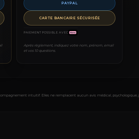
PAYPAL
CARTE BANCAIRE SÉCURISÉE
PAIEMENT POSSIBLE AVEC
il
Après règlement, indiquez votre nom, prénom, email
et vos 10 questions.
ccompagnement intuitif. Elles ne remplacent aucun avis médical, psychologique, 