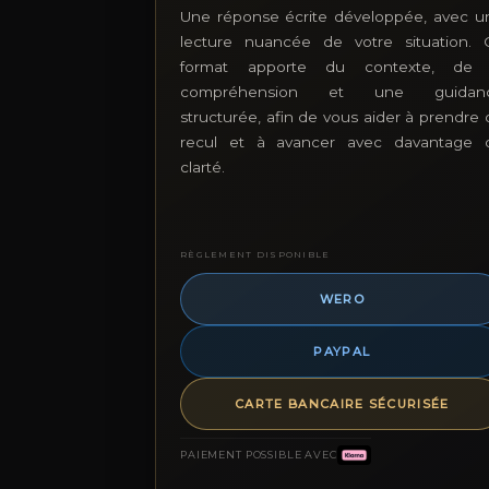
Une réponse écrite développée, avec u
lecture nuancée de votre situation. 
format apporte du contexte, de 
compréhension et une guidan
structurée, afin de vous aider à prendre 
recul et à avancer avec davantage 
clarté.
RÈGLEMENT DISPONIBLE
WERO
PAYPAL
CARTE BANCAIRE SÉCURISÉE
PAIEMENT POSSIBLE AVEC