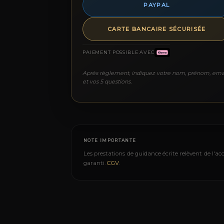
PAYPAL
CARTE BANCAIRE SÉCURISÉE
PAIEMENT POSSIBLE AVEC
Après règlement, indiquez votre nom, prénom, ema
et vos 5 questions.
NOTE IMPORTANTE
Les prestations de guidance écrite relèvent de l'a
garanti.
CGV
.