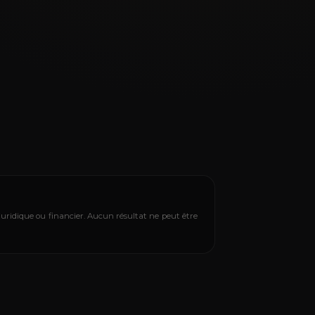
juridique ou financier. Aucun résultat ne peut être